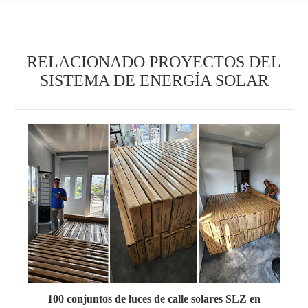
RELACIONADO PROYECTOS DEL
SISTEMA DE ENERGÍA SOLAR
100 conjuntos de luces de calle solares SLZ en