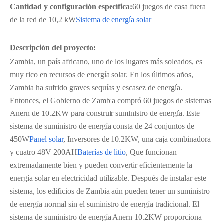
Cantidad y configuración específica:
60 juegos de casa fuera
de la red de 10,2 kW
Sistema de energía solar
Descripción del proyecto:
Zambia, un país africano, uno de los lugares más soleados, es
muy rico en recursos de energía solar. En los últimos años,
Zambia ha sufrido graves sequías y escasez de energía.
Entonces, el Gobierno de Zambia compró 60 juegos de sistemas
Anern de 10.2KW para construir suministro de energía. Este
sistema de suministro de energía consta de 24 conjuntos de
450W
Panel solar
, Inversores de 10.2KW, una caja combinadora
y cuatro 48V 200AH
Baterías de litio
, Que funcionan
extremadamente bien y pueden convertir eficientemente la
energía solar en electricidad utilizable. Después de instalar este
sistema, los edificios de Zambia aún pueden tener un suministro
de energía normal sin el suministro de energía tradicional. El
sistema de suministro de energía Anern 10.2KW proporciona