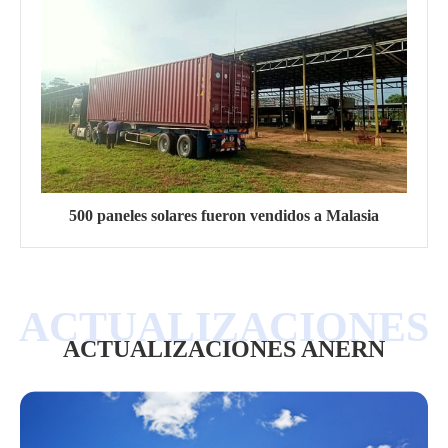
500 paneles solares fueron vendidos a Malasia
ACTUALIZACIONES ANERN