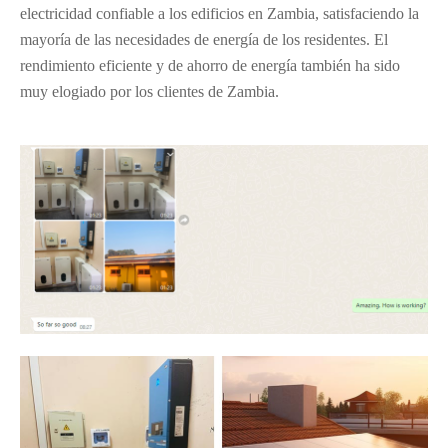
electricidad confiable a los edificios en Zambia, satisfaciendo la
mayoría de las necesidades de energía de los residentes. El
rendimiento eficiente y de ahorro de energía también ha sido
muy elogiado por los clientes de Zambia.