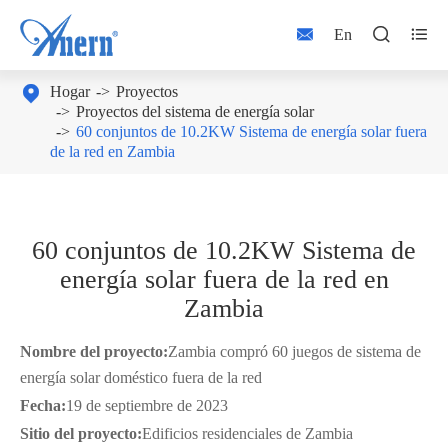



En

Hogar
Proyectos
Proyectos del sistema de energía solar
60 conjuntos de 10.2KW Sistema de energía solar fuera
de la red en Zambia
60 conjuntos de 10.2KW Sistema de
energía solar fuera de la red en
Zambia
Nombre del proyecto:
Zambia compró 60 juegos de sistema de
energía solar doméstico fuera de la red
Fecha:
19 de septiembre de 2023
Sitio del proyecto
:
Edificios residenciales de Zambia