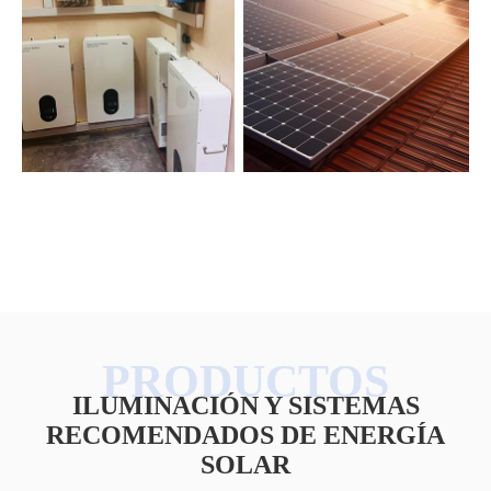
ILUMINACIÓN Y SISTEMAS
RECOMENDADOS DE ENERGÍA
SOLAR