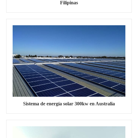
Filipinas
Sistema de energía solar 300kw en Australia