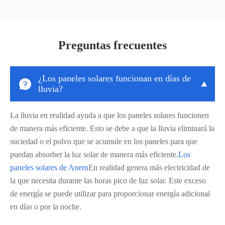
Preguntas frecuentes
¿Los paneles solares funcionan en días de


lluvia?
La lluvia en realidad ayuda a que los paneles solares funcionen
de manera más eficiente. Esto se debe a que la lluvia eliminará la
suciedad o el polvo que se acumule en los paneles para que
puedan absorber la luz solar de manera más eficiente.
Los
paneles solares de Anern
En realidad genera más electricidad de
la que necesita durante las horas pico de luz solar. Este exceso
de energía se puede utilizar para proporcionar energía adicional
en días o por la noche.