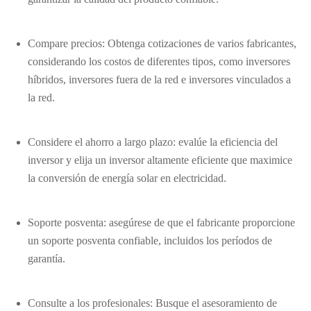
Compare precios: Obtenga cotizaciones de varios fabricantes,
considerando los costos de diferentes tipos, como inversores
híbridos, inversores fuera de la red e inversores vinculados a
la red.
Considere el ahorro a largo plazo: evalúe la eficiencia del
inversor y elija un inversor altamente eficiente que maximice
la conversión de energía solar en electricidad.
Soporte posventa: asegúrese de que el fabricante proporcione
un soporte posventa confiable, incluidos los períodos de
garantía.
Consulte a los profesionales: Busque el asesoramiento de