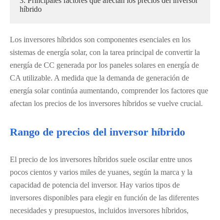
3. Principales factores que afectan los precios del inversor
híbrido
Los inversores híbridos son componentes esenciales en los
sistemas de energía solar, con la tarea principal de convertir la
energía de CC generada por los paneles solares en energía de
CA utilizable. A medida que la demanda de generación de
energía solar continúa aumentando, comprender los factores que
afectan los precios de los inversores híbridos se vuelve crucial.
Rango de precios del inversor híbrido
El precio de los inversores híbridos suele oscilar entre unos
pocos cientos y varios miles de yuanes, según la marca y la
capacidad de potencia del inversor. Hay varios tipos de
inversores disponibles para elegir en función de las diferentes
necesidades y presupuestos, incluidos inversores híbridos,