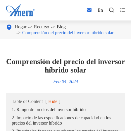



En

Hogar
Recurso
Blog
Comprensión del precio del inversor híbrido solar
Comprensión del precio del inversor
híbrido solar
Feb 04, 2024
Table of Content
[
Hide
]
1. Rango de precios del inversor híbrido
2. Impacto de las especificaciones de capacidad en los
precios del inversor híbrido