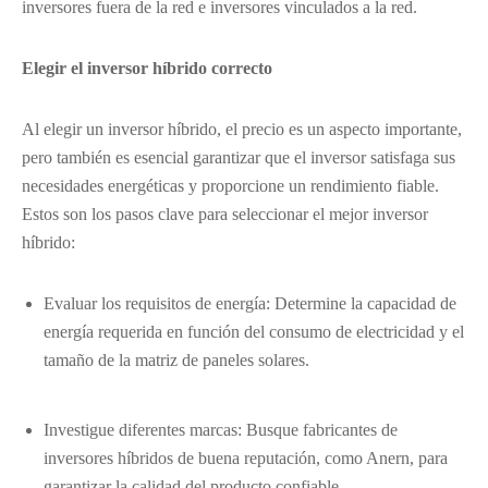
inversores fuera de la red e inversores vinculados a la red.
Elegir el inversor híbrido correcto
Al elegir un inversor híbrido, el precio es un aspecto importante,
pero también es esencial garantizar que el inversor satisfaga sus
necesidades energéticas y proporcione un rendimiento fiable.
Estos son los pasos clave para seleccionar el mejor inversor
híbrido:
Evaluar los requisitos de energía: Determine la capacidad de
energía requerida en función del consumo de electricidad y el
tamaño de la matriz de paneles solares.
Investigue diferentes marcas: Busque fabricantes de
inversores híbridos de buena reputación, como Anern, para
garantizar la calidad del producto confiable.