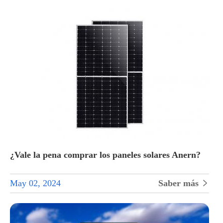
¿Vale la pena comprar los paneles solares Anern?
May 02, 2024
Saber más
