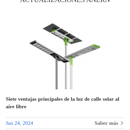
Siete ventajas principales de la luz de calle solar al
aire libre
Jun 24, 2024
Saber más
