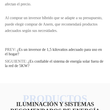
afectan el precio.
Al comprar un inversor híbrido que se adapte a su presupuesto,
puede elegir comprar de Anern, que recomendará productos
adecuados según sus necesidades.
PREV:
¿Es un inversor de 1,5 kilovatios adecuado para uso en
el hogar?
SIGUIENTE:
¿Es confiable el sistema de energía solar fuera de
la red de 5KW?
ILUMINACIÓN Y SISTEMAS