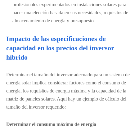
profesionales experimentados en instalaciones solares para
hacer una elección basada en sus necesidades, requisitos de
almacenamiento de energía y presupuesto.
Impacto de las especificaciones de
capacidad en los precios del inversor
híbrido
Determinar el tamaño del inversor adecuado para un sistema de
energía solar implica considerar factores como el consumo de
energía, los requisitos de energía máxima y la capacidad de la
matriz de paneles solares. Aquí hay un ejemplo de cálculo del
tamaño del inversor requerido:
Determinar el consumo máximo de energía