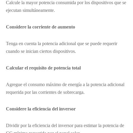
Calcule la mayor potencia consumida por los dispositivos que se
ejecutan simultáneamente.
Considere la corriente de aumento
Tenga en cuenta la potencia adicional que se puede requerir
cuando se inician ciertos dispositivos.
Calcular el requisito de potencia total
Agregue el consumo máximo de energía a la potencia adicional
requerida por las corrientes de sobrecarga.
Considere la eficiencia del inversor
Dividir por la eficiencia del inversor para estimar la potencia de