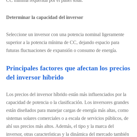
CC mínima requerida por el panel solar.
Determinar la capacidad del inversor
Seleccione un inversor con una potencia nominal ligeramente
superior a la potencia mínima de CC, dejando espacio para
futuras fluctuaciones de expansión o consumo de energía.
Principales factores que afectan los precios
del inversor híbrido
Los precios del inversor híbrido están más influenciados por la
capacidad de potencia o la clasificación. Los inversores grandes
están diseñados para manejar cargas de energía más altas, como
sistemas solares comerciales o a escala de servicios públicos, de
ahí sus precios más altos. Además, el tipo y la marca del
inversor, otras características y la dinámica del mercado también