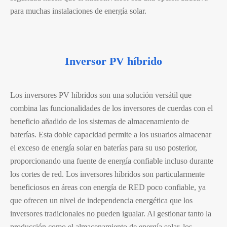
para muchas instalaciones de energía solar.
Inversor PV híbrido
Los inversores PV híbridos son una solución versátil que
combina las funcionalidades de los inversores de cuerdas con el
beneficio añadido de los sistemas de almacenamiento de
baterías. Esta doble capacidad permite a los usuarios almacenar
el exceso de energía solar en baterías para su uso posterior,
proporcionando una fuente de energía confiable incluso durante
los cortes de red. Los inversores híbridos son particularmente
beneficiosos en áreas con energía de RED poco confiable, ya
que ofrecen un nivel de independencia energética que los
inversores tradicionales no pueden igualar. Al gestionar tanto la
producción como el almacenamiento de energía solar, los