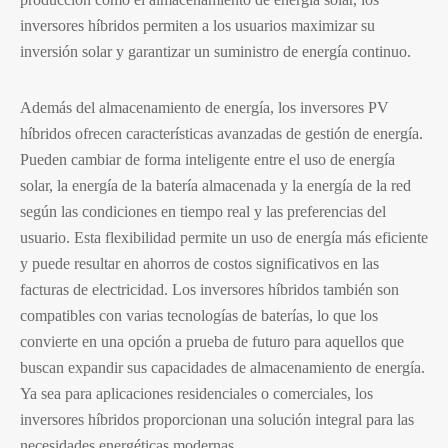
inversores híbridos permiten a los usuarios maximizar su
inversión solar y garantizar un suministro de energía continuo.
Además del almacenamiento de energía, los inversores PV
híbridos ofrecen características avanzadas de gestión de energía.
Pueden cambiar de forma inteligente entre el uso de energía
solar, la energía de la batería almacenada y la energía de la red
según las condiciones en tiempo real y las preferencias del
usuario. Esta flexibilidad permite un uso de energía más eficiente
y puede resultar en ahorros de costos significativos en las
facturas de electricidad. Los inversores híbridos también son
compatibles con varias tecnologías de baterías, lo que los
convierte en una opción a prueba de futuro para aquellos que
buscan expandir sus capacidades de almacenamiento de energía.
Ya sea para aplicaciones residenciales o comerciales, los
inversores híbridos proporcionan una solución integral para las
necesidades energéticas modernas.