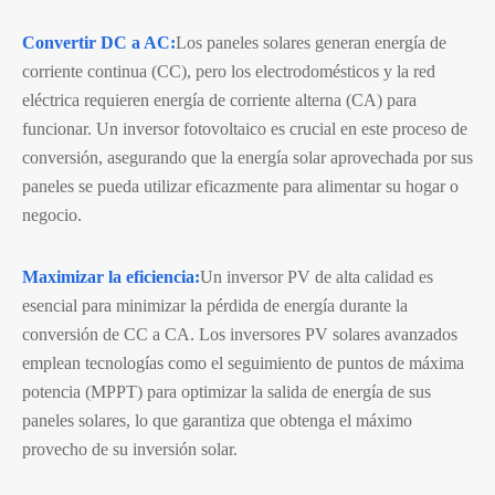
Convertir DC a AC:
Los paneles solares generan energía de
corriente continua (CC), pero los electrodomésticos y la red
eléctrica requieren energía de corriente alterna (CA) para
funcionar. Un inversor fotovoltaico es crucial en este proceso de
conversión, asegurando que la energía solar aprovechada por sus
paneles se pueda utilizar eficazmente para alimentar su hogar o
negocio.
Maximizar la eficiencia:
Un inversor PV de alta calidad es
esencial para minimizar la pérdida de energía durante la
conversión de CC a CA. Los inversores PV solares avanzados
emplean tecnologías como el seguimiento de puntos de máxima
potencia (MPPT) para optimizar la salida de energía de sus
paneles solares, lo que garantiza que obtenga el máximo
provecho de su inversión solar.