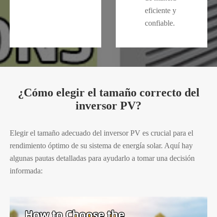
eficiente y
confiable.
¿Cómo elegir el tamaño correcto del
inversor PV?
Elegir el tamaño adecuado del inversor PV es crucial para el
rendimiento óptimo de su sistema de energía solar. Aquí hay
algunas pautas detalladas para ayudarlo a tomar una decisión
informada: