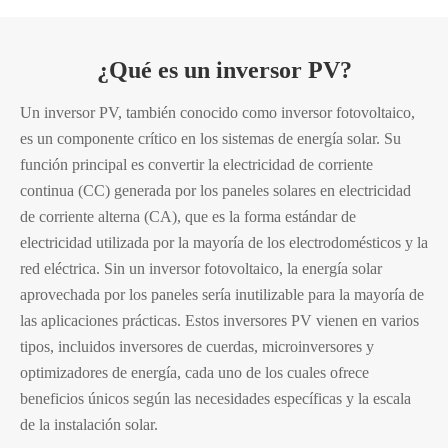
¿Qué es un inversor PV?
Un inversor PV, también conocido como inversor fotovoltaico,
es un componente crítico en los sistemas de energía solar. Su
función principal es convertir la electricidad de corriente
continua (CC) generada por los paneles solares en electricidad
de corriente alterna (CA), que es la forma estándar de
electricidad utilizada por la mayoría de los electrodomésticos y la
red eléctrica. Sin un inversor fotovoltaico, la energía solar
aprovechada por los paneles sería inutilizable para la mayoría de
las aplicaciones prácticas. Estos inversores PV vienen en varios
tipos, incluidos inversores de cuerdas, microinversores y
optimizadores de energía, cada uno de los cuales ofrece
beneficios únicos según las necesidades específicas y la escala
de la instalación solar.