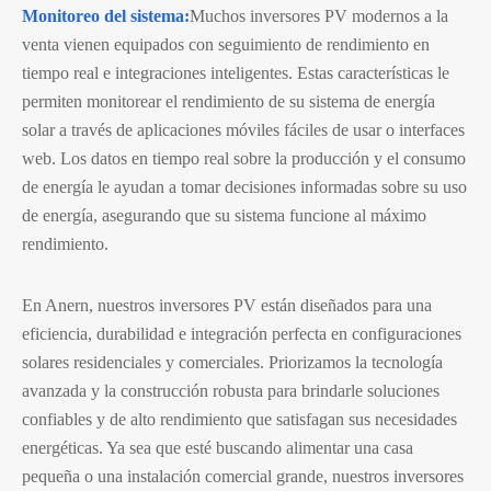
Monitoreo del sistema:
Muchos inversores PV modernos a la
venta vienen equipados con seguimiento de rendimiento en
tiempo real e integraciones inteligentes. Estas características le
permiten monitorear el rendimiento de su sistema de energía
solar a través de aplicaciones móviles fáciles de usar o interfaces
web. Los datos en tiempo real sobre la producción y el consumo
de energía le ayudan a tomar decisiones informadas sobre su uso
de energía, asegurando que su sistema funcione al máximo
rendimiento.
En Anern, nuestros inversores PV están diseñados para una
eficiencia, durabilidad e integración perfecta en configuraciones
solares residenciales y comerciales. Priorizamos la tecnología
avanzada y la construcción robusta para brindarle soluciones
confiables y de alto rendimiento que satisfagan sus necesidades
energéticas. Ya sea que esté buscando alimentar una casa
pequeña o una instalación comercial grande, nuestros inversores