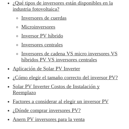
¿Qué tipos de inversores están disponibles en la
industria fotovoltaica?
Inversores de cuerdas
Microinversores
Inversor PV híbrido
Inversores centrales
Inversores de cadena VS micro inversores VS
híbridos PV VS inversores centrales
Aplicación de Solar PV Inverter
¿Cómo elegir el tamaño correcto del inversor PV?
Solar PV Inverter Costos de Instalación y
Reemplazo
Factores a considerar al elegir un inversor PV
¿Dónde comprar inversores PV?
Anern PV inversores para la venta