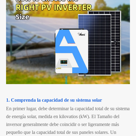
1. Comprenda la capacidad de su sistema solar
En primer lugar, debe determinar la capacidad total de su sistema
de energía solar, medida en kilovatios (kW). El Tamaño del
inversor generalmente debe coincidir o ser ligeramente más
pequeño que la capacidad total de sus paneles solares. Un