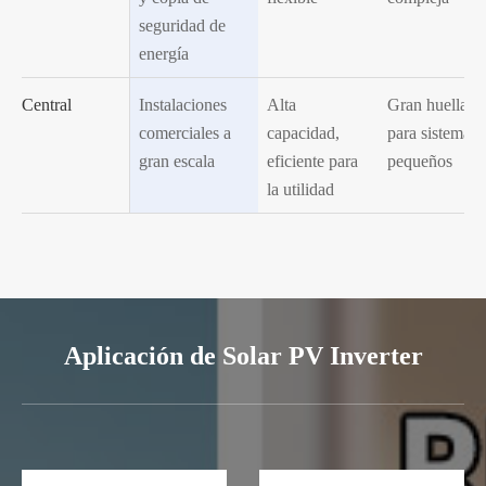
seguridad de
energía
Central
Instalaciones
Alta
Gran huella, 
comerciales a
capacidad,
para sistemas
gran escala
eficiente para
pequeños
la utilidad
Aplicación de Solar PV Inverter