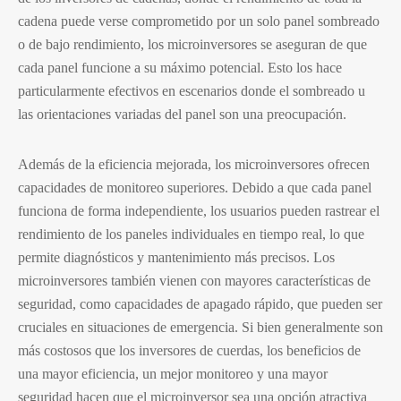
cadena puede verse comprometido por un solo panel sombreado
o de bajo rendimiento, los microinversores se aseguran de que
cada panel funcione a su máximo potencial. Esto los hace
particularmente efectivos en escenarios donde el sombreado u
las orientaciones variadas del panel son una preocupación.
Además de la eficiencia mejorada, los microinversores ofrecen
capacidades de monitoreo superiores. Debido a que cada panel
funciona de forma independiente, los usuarios pueden rastrear el
rendimiento de los paneles individuales en tiempo real, lo que
permite diagnósticos y mantenimiento más precisos. Los
microinversores también vienen con mayores características de
seguridad, como capacidades de apagado rápido, que pueden ser
cruciales en situaciones de emergencia. Si bien generalmente son
más costosos que los inversores de cuerdas, los beneficios de
una mayor eficiencia, un mejor monitoreo y una mayor
seguridad hacen que el microinversor sea una opción atractiva