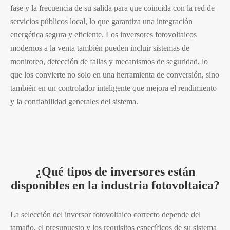
fase y la frecuencia de su salida para que coincida con la red de
servicios públicos local, lo que garantiza una integración
energética segura y eficiente. Los inversores fotovoltaicos
modernos a la venta también pueden incluir sistemas de
monitoreo, detección de fallas y mecanismos de seguridad, lo
que los convierte no solo en una herramienta de conversión, sino
también en un controlador inteligente que mejora el rendimiento
y la confiabilidad generales del sistema.
¿Qué tipos de inversores están
disponibles en la industria fotovoltaica?
La selección del inversor fotovoltaico correcto depende del
tamaño, el presupuesto y los requisitos específicos de su sistema