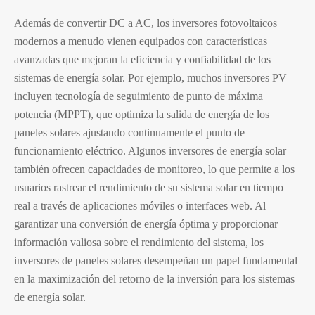
Además de convertir DC a AC, los inversores fotovoltaicos
modernos a menudo vienen equipados con características
avanzadas que mejoran la eficiencia y confiabilidad de los
sistemas de energía solar. Por ejemplo, muchos inversores PV
incluyen tecnología de seguimiento de punto de máxima
potencia (MPPT), que optimiza la salida de energía de los
paneles solares ajustando continuamente el punto de
funcionamiento eléctrico. Algunos inversores de energía solar
también ofrecen capacidades de monitoreo, lo que permite a los
usuarios rastrear el rendimiento de su sistema solar en tiempo
real a través de aplicaciones móviles o interfaces web. Al
garantizar una conversión de energía óptima y proporcionar
información valiosa sobre el rendimiento del sistema, los
inversores de paneles solares desempeñan un papel fundamental
en la maximización del retorno de la inversión para los sistemas
de energía solar.