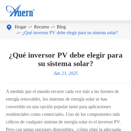

Hogar
Recurso
Blog
¿Qué inversor PV debe elegir para su sistema solar?
¿Qué inversor PV debe elegir para
su sistema solar?
Jun 23, 2025
A medida que el mundo recurre cada vez más a las fuentes de
energía renovables, los sistemas de energía solar se han
convertido en una opción popular tanto para aplicaciones
residenciales como comerciales. Uno de los componentes más
críticos de cualquier sistema de energía solar es el inversor PV.
Pero con tantas opciones disponibles, ¿cómo elige la adecuada