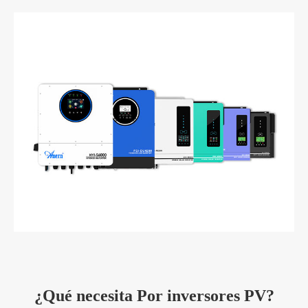
¿Qué necesita Por inversores PV?