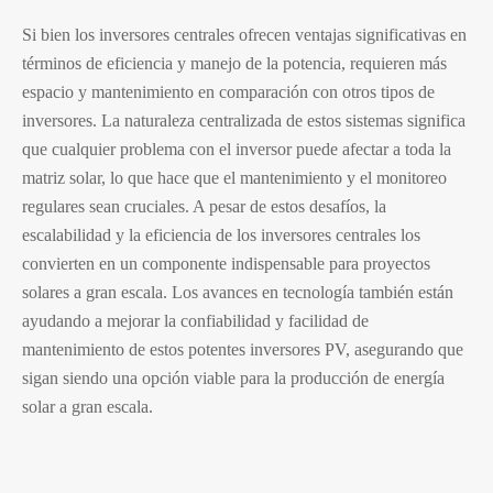
Si bien los inversores centrales ofrecen ventajas significativas en
términos de eficiencia y manejo de la potencia, requieren más
espacio y mantenimiento en comparación con otros tipos de
inversores. La naturaleza centralizada de estos sistemas significa
que cualquier problema con el inversor puede afectar a toda la
matriz solar, lo que hace que el mantenimiento y el monitoreo
regulares sean cruciales. A pesar de estos desafíos, la
escalabilidad y la eficiencia de los inversores centrales los
convierten en un componente indispensable para proyectos
solares a gran escala. Los avances en tecnología también están
ayudando a mejorar la confiabilidad y facilidad de
mantenimiento de estos potentes inversores PV, asegurando que
sigan siendo una opción viable para la producción de energía
solar a gran escala.