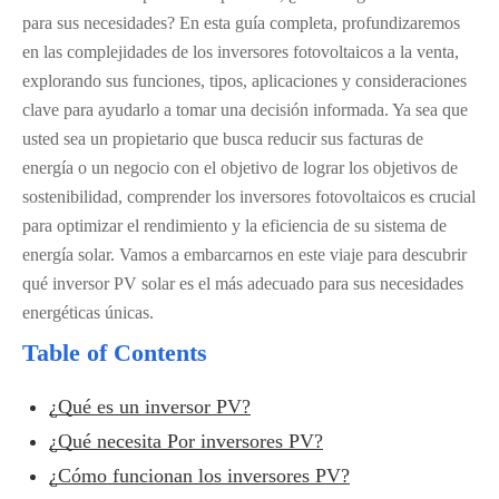
para sus necesidades? En esta guía completa, profundizaremos
en las complejidades de los inversores fotovoltaicos a la venta,
explorando sus funciones, tipos, aplicaciones y consideraciones
clave para ayudarlo a tomar una decisión informada. Ya sea que
usted sea un propietario que busca reducir sus facturas de
energía o un negocio con el objetivo de lograr los objetivos de
sostenibilidad, comprender los inversores fotovoltaicos es crucial
para optimizar el rendimiento y la eficiencia de su sistema de
energía solar. Vamos a embarcarnos en este viaje para descubrir
qué inversor PV solar es el más adecuado para sus necesidades
energéticas únicas.
Table of Contents
¿Qué es un inversor PV?
¿Qué necesita Por inversores PV?
¿Cómo funcionan los inversores PV?