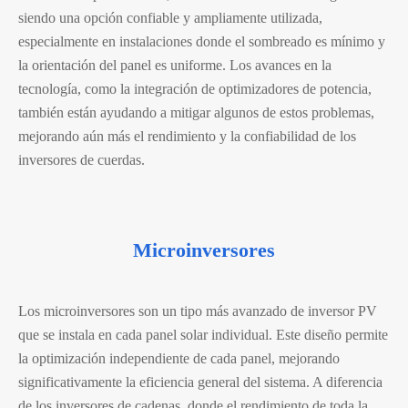
siendo una opción confiable y ampliamente utilizada,
especialmente en instalaciones donde el sombreado es mínimo y
la orientación del panel es uniforme. Los avances en la
tecnología, como la integración de optimizadores de potencia,
también están ayudando a mitigar algunos de estos problemas,
mejorando aún más el rendimiento y la confiabilidad de los
inversores de cuerdas.
Microinversores
Los microinversores son un tipo más avanzado de inversor PV
que se instala en cada panel solar individual. Este diseño permite
la optimización independiente de cada panel, mejorando
significativamente la eficiencia general del sistema. A diferencia
de los inversores de cadenas, donde el rendimiento de toda la