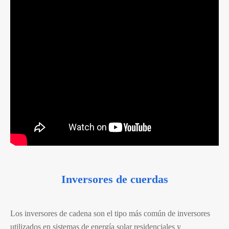
Inversores de cuerdas
Los inversores de cadena son el tipo más común de inversores
utilizados en sistemas de energía solar residenciales y