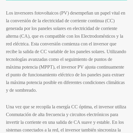
Los inversores fotovoltaicos (PV) desempeñan un papel vital en
la conversión de la electricidad de corriente continua (CC)
generada por los paneles solares en electricidad de corriente
alterna (CA), que es compatible con los Electrodomésticos y la
red eléctrica. Esta conversión comienza con el inversor que
recibe la salida de CC variable de los paneles solares. Utilizando
tecnologías avanzadas como el seguimiento de puntos de
máxima potencia (MPPT), el inversor PV ajusta continuamente
el punto de funcionamiento eléctrico de los paneles para extraer
la máxima potencia posible en diferentes condiciones climáticas
y de sombreado.
Una vez que se recopila la energía CC óptima, el inversor utiliza
Conmutación de alta frecuencia y circuitos electrónicos para
invertir la corriente en una salida de CA suave y estable. En los
sistemas conectados a la red, el inversor también sincroniza la