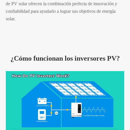
de PV solar ofrecen la combinación perfecta de innovación y
confiabilidad para ayudarlo a lograr sus objetivos de energía
solar.
¿Cómo funcionan los inversores PV?