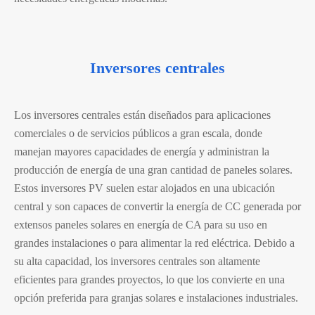
Inversores centrales
Los inversores centrales están diseñados para aplicaciones
comerciales o de servicios públicos a gran escala, donde
manejan mayores capacidades de energía y administran la
producción de energía de una gran cantidad de paneles solares.
Estos inversores PV suelen estar alojados en una ubicación
central y son capaces de convertir la energía de CC generada por
extensos paneles solares en energía de CA para su uso en
grandes instalaciones o para alimentar la red eléctrica. Debido a
su alta capacidad, los inversores centrales son altamente
eficientes para grandes proyectos, lo que los convierte en una
opción preferida para granjas solares e instalaciones industriales.