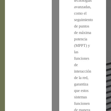
tecnologías
avanzadas,
como el
seguimiento
de puntos
de máxima
potencia
(MPPT) y
las
funciones
de
interacción
de la red,
garantiza
que estos
sistemas
funcionen
de manera