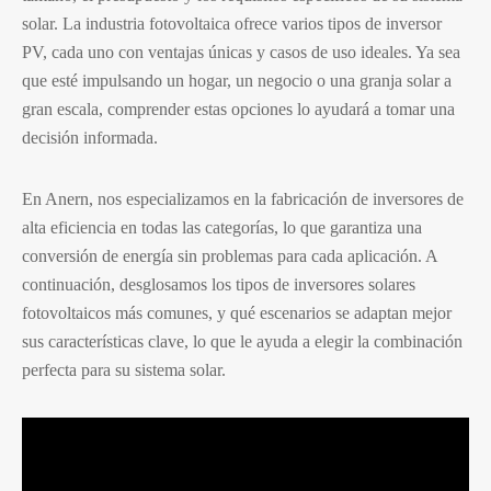
solar. La industria fotovoltaica ofrece varios tipos de inversor
PV, cada uno con ventajas únicas y casos de uso ideales. Ya sea
que esté impulsando un hogar, un negocio o una granja solar a
gran escala, comprender estas opciones lo ayudará a tomar una
decisión informada.
En Anern, nos especializamos en la fabricación de inversores de
alta eficiencia en todas las categorías, lo que garantiza una
conversión de energía sin problemas para cada aplicación. A
continuación, desglosamos los tipos de inversores solares
fotovoltaicos más comunes, y qué escenarios se adaptan mejor
sus características clave, lo que le ayuda a elegir la combinación
perfecta para su sistema solar.