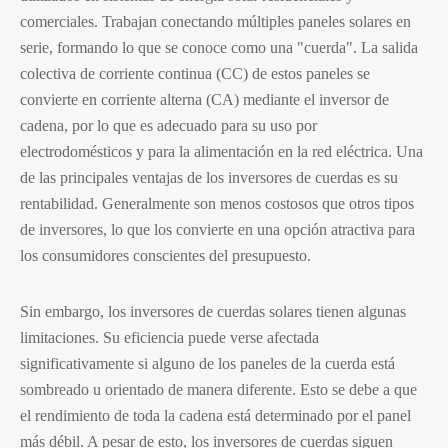
comerciales. Trabajan conectando múltiples paneles solares en
serie, formando lo que se conoce como una "cuerda". La salida
colectiva de corriente continua (CC) de estos paneles se
convierte en corriente alterna (CA) mediante el inversor de
cadena, por lo que es adecuado para su uso por
electrodomésticos y para la alimentación en la red eléctrica. Una
de las principales ventajas de los inversores de cuerdas es su
rentabilidad. Generalmente son menos costosos que otros tipos
de inversores, lo que los convierte en una opción atractiva para
los consumidores conscientes del presupuesto.
Sin embargo, los inversores de cuerdas solares tienen algunas
limitaciones. Su eficiencia puede verse afectada
significativamente si alguno de los paneles de la cuerda está
sombreado u orientado de manera diferente. Esto se debe a que
el rendimiento de toda la cadena está determinado por el panel
más débil. A pesar de esto, los inversores de cuerdas siguen