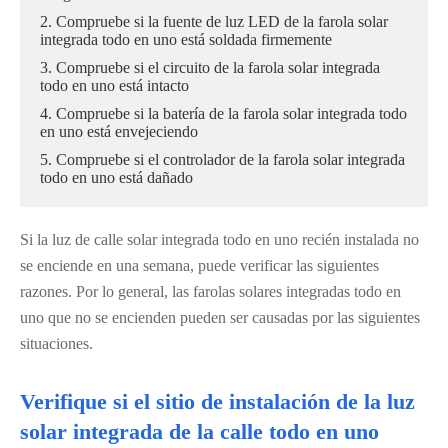
2. Compruebe si la fuente de luz LED de la farola solar
integrada todo en uno está soldada firmemente
3. Compruebe si el circuito de la farola solar integrada
todo en uno está intacto
4. Compruebe si la batería de la farola solar integrada todo
en uno está envejeciendo
5. Compruebe si el controlador de la farola solar integrada
todo en uno está dañado
Si la luz de calle solar integrada todo en uno recién instalada no
se enciende en una semana, puede verificar las siguientes
razones. Por lo general, las farolas solares integradas todo en
uno que no se encienden pueden ser causadas por las siguientes
situaciones.
Verifique si el sitio de instalación de la luz
solar integrada de la calle todo en uno