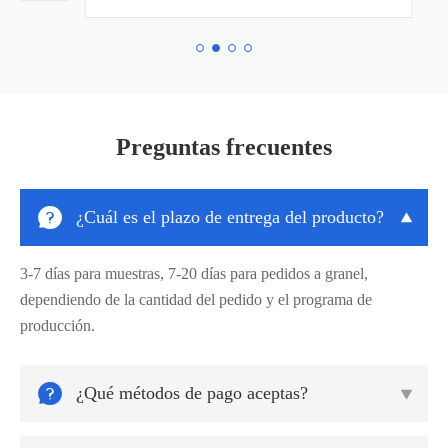
Preguntas frecuentes

¿Cuál es el plazo de entrega del producto?

3-7 días para muestras, 7-20 días para pedidos a granel,
dependiendo de la cantidad del pedido y el programa de
producción.

¿Qué métodos de pago aceptas?
