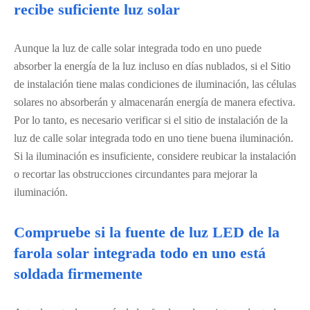
recibe suficiente luz solar
Aunque la luz de calle solar integrada todo en uno puede
absorber la energía de la luz incluso en días nublados, si el Sitio
de instalación tiene malas condiciones de iluminación, las células
solares no absorberán y almacenarán energía de manera efectiva.
Por lo tanto, es necesario verificar si el sitio de instalación de la
luz de calle solar integrada todo en uno tiene buena iluminación.
Si la iluminación es insuficiente, considere reubicar la instalación
o recortar las obstrucciones circundantes para mejorar la
iluminación.
Compruebe si la fuente de luz LED de la
farola solar integrada todo en uno está
soldada firmemente