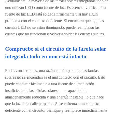
Actualmente, la mayoría de las farolas solares integradas todo en
uno utilizan LED como fuente de luz. Es esencial verificar si la
fuente de luz LED está soldada firmemente y si hay algún
problema con el contacto deficiente. Si encuentra que algunas
cuentas LED no se están iluminando, puede reemplazar las
cuentas que no funcionan o volver a soldar las cuentas sueltas.
Compruebe si el circuito de la farola solar
integrada todo en uno está intacto
En las zonas rurales, una razón común para que las farolas
solares no se enciendan es el mal contacto con el circuito. Esto
puede conducir fácilmente a una fuente de alimentación
insuficiente de las células solares, una capacidad de
almacenamiento reducida y una energía inestable, lo que hace
que la luz de la calle parpadee. Si se enfrenta a un contacto
deficiente con el circuito, verifique y reemplace inmediatamente