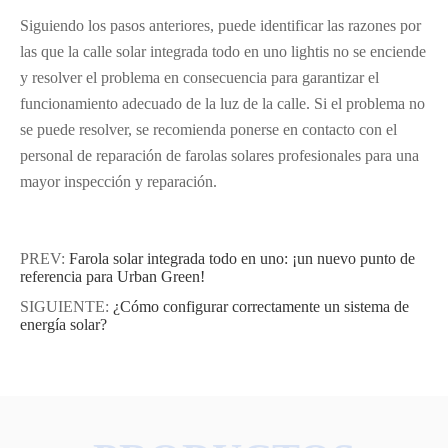
Siguiendo los pasos anteriores, puede identificar las razones por
las que la calle solar integrada todo en uno lightis no se enciende
y resolver el problema en consecuencia para garantizar el
funcionamiento adecuado de la luz de la calle. Si el problema no
se puede resolver, se recomienda ponerse en contacto con el
personal de reparación de farolas solares profesionales para una
mayor inspección y reparación.
PREV:
Farola solar integrada todo en uno: ¡un nuevo punto de
referencia para Urban Green!
SIGUIENTE:
¿Cómo configurar correctamente un sistema de
energía solar?