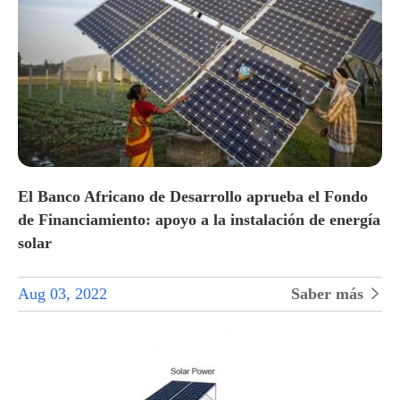
El Banco Africano de Desarrollo aprueba el Fondo
de Financiamiento: apoyo a la instalación de energía
solar
Aug 03, 2022
Saber más
