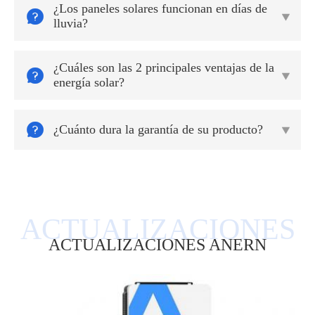
¿Los paneles solares funcionan en días de


lluvia?
¿Cuáles son las 2 principales ventajas de la


energía solar?

¿Cuánto dura la garantía de su producto?

ACTUALIZACIONES ANERN