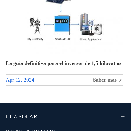
La guía definitiva para el inversor de 1,5 kilovatios
Apr 12, 2024
Saber más

LUZ SOLAR
