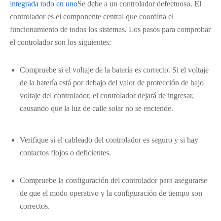
integrada todo en uno
Se debe a un controlador defectuoso. El
controlador es el componente central que coordina el
funcionamiento de todos los sistemas. Los pasos para comprobar
el controlador son los siguientes:
Compruebe si el voltaje de la batería es correcto. Si el voltaje
de la batería está por debajo del valor de protección de bajo
voltaje del controlador, el controlador dejará de ingresar,
causando que la luz de calle solar no se enciende.
Verifique si el cableado del controlador es seguro y si hay
contactos flojos o deficientes.
Compruebe la configuración del controlador para asegurarse
de que el modo operativo y la configuración de tiempo son
correctos.