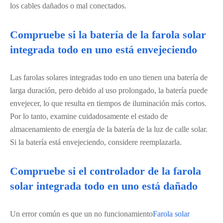
los cables dañados o mal conectados.
Compruebe si la batería de la farola solar
integrada todo en uno está envejeciendo
Las farolas solares integradas todo en uno tienen una batería de
larga duración, pero debido al uso prolongado, la batería puede
envejecer, lo que resulta en tiempos de iluminación más cortos.
Por lo tanto, examine cuidadosamente el estado de
almacenamiento de energía de la batería de la luz de calle solar.
Si la batería está envejeciendo, considere reemplazarla.
Compruebe si el controlador de la farola
solar integrada todo en uno está dañado
Un error común es que un no funcionamiento
Farola solar