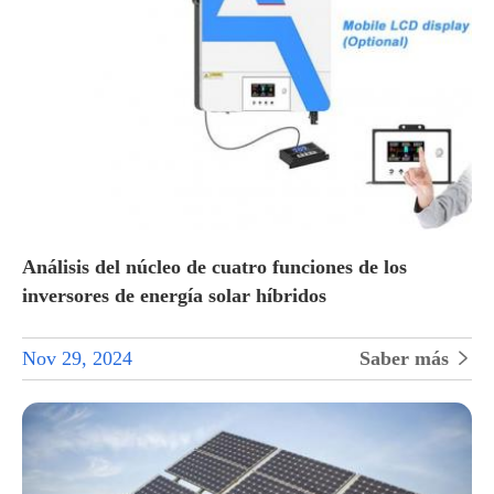
Análisis del núcleo de cuatro funciones de los
inversores de energía solar híbridos
Nov 29, 2024
Saber más
