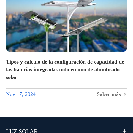
Tipos y cálculo de la configuración de capacidad de
las baterías integradas todo en uno de alumbrado
solar
Nov 17, 2024
Saber más

LUZ SOLAR
