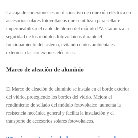
La caja de conexiones es un dispositivo de conexión eléctrica en
accesorios solares fotovoltaicos que se utilizan para sellar e
impermeabilizar el cable de plomo del módulo PV. Garantiza la
seguridad de los módulos fotovoltaicos durante el
funcionamiento del sistema, evitando daños ambientales
externos a las conexiones eléctricas.
Marco de aleación de aluminio
El Marco de aleación de aluminio se instala en el borde exterior
del vidrio, protegiendo los bordes del vidrio. Mejora el
rendimiento de sellado del módulo fotovoltaico, aumenta la
resistencia mecánica general y facilita la instalación y el
transporte de accesorios solares fotovoltaicos.