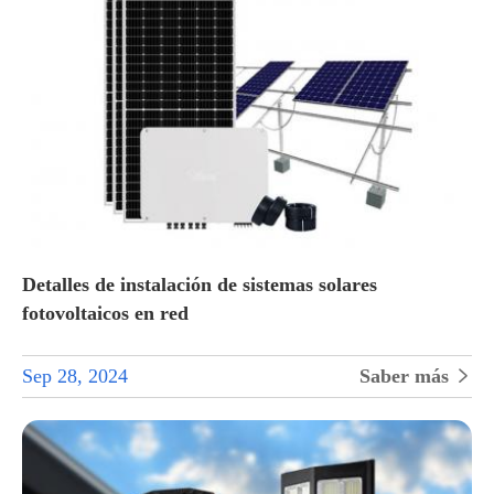
Detalles de instalación de sistemas solares
fotovoltaicos en red
Sep 28, 2024
Saber más
