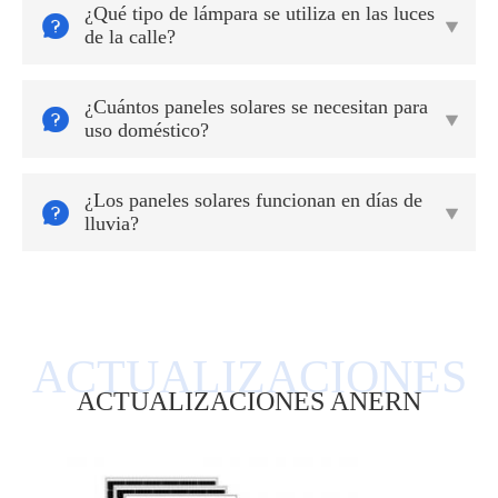
¿Qué tipo de lámpara se utiliza en las luces


de la calle?
¿Cuántos paneles solares se necesitan para


uso doméstico?
¿Los paneles solares funcionan en días de


lluvia?
ACTUALIZACIONES ANERN