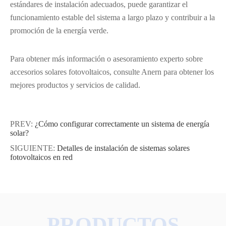
estándares de instalación adecuados, puede garantizar el
funcionamiento estable del sistema a largo plazo y contribuir a la
promoción de la energía verde.
Para obtener más información o asesoramiento experto sobre
accesorios solares fotovoltaicos, consulte Anern para obtener los
mejores productos y servicios de calidad.
PREV:
¿Cómo configurar correctamente un sistema de energía
solar?
SIGUIENTE:
Detalles de instalación de sistemas solares
fotovoltaicos en red