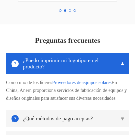
Preguntas frecuentes
¿Puedo imprimir mi logotipo en el


producto?
Como uno de los líderes
Proveedores de equipos solares
En
China, Anern proporciona servicios de fabricación de equipos y
diseños originales para satisfacer sus diversas necesidades.

¿Qué métodos de pago aceptas?
