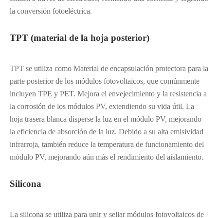
la conversión fotoeléctrica.
TPT (material de la hoja posterior)
TPT se utiliza como Material de encapsulación protectora para la
parte posterior de los módulos fotovoltaicos, que comúnmente
incluyen TPE y PET. Mejora el envejecimiento y la resistencia a
la corrosión de los módulos PV, extendiendo su vida útil. La
hoja trasera blanca disperse la luz en el módulo PV, mejorando
la eficiencia de absorción de la luz. Debido a su alta emisividad
infrarroja, también reduce la temperatura de funcionamiento del
módulo PV, mejorando aún más el rendimiento del aislamiento.
Silicona
La silicona se utiliza para unir y sellar módulos fotovoltaicos de