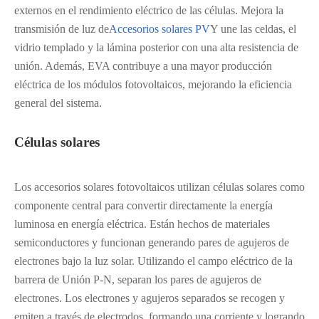
externos en el rendimiento eléctrico de las células. Mejora la
transmisión de luz de
Accesorios solares PV
Y une las celdas, el
vidrio templado y la lámina posterior con una alta resistencia de
unión. Además, EVA contribuye a una mayor producción
eléctrica de los módulos fotovoltaicos, mejorando la eficiencia
general del sistema.
Células solares
Los accesorios solares fotovoltaicos utilizan células solares como
componente central para convertir directamente la energía
luminosa en energía eléctrica. Están hechos de materiales
semiconductores y funcionan generando pares de agujeros de
electrones bajo la luz solar. Utilizando el campo eléctrico de la
barrera de Unión P-N, separan los pares de agujeros de
electrones. Los electrones y agujeros separados se recogen y
emiten a través de electrodos, formando una corriente y logrando