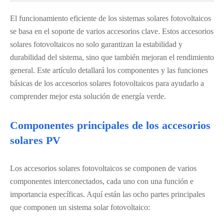
El funcionamiento eficiente de los sistemas solares fotovoltaicos
se basa en el soporte de varios accesorios clave. Estos accesorios
solares fotovoltaicos no solo garantizan la estabilidad y
durabilidad del sistema, sino que también mejoran el rendimiento
general. Este artículo detallará los componentes y las funciones
básicas de los accesorios solares fotovoltaicos para ayudarlo a
comprender mejor esta solución de energía verde.
Componentes principales de los accesorios
solares PV
Los accesorios solares fotovoltaicos se componen de varios
componentes interconectados, cada uno con una función e
importancia específicas. Aquí están las ocho partes principales
que componen un sistema solar fotovoltaico: