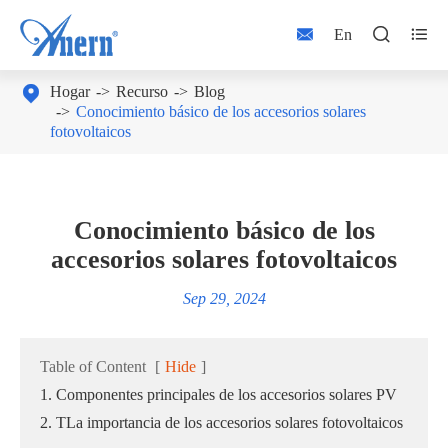



En

Hogar
Recurso
Blog
Conocimiento básico de los accesorios solares
fotovoltaicos
Conocimiento básico de los
accesorios solares fotovoltaicos
Sep 29, 2024
Table of Content
[
Hide
]
1. Componentes principales de los accesorios solares PV
2. TLa importancia de los accesorios solares fotovoltaicos