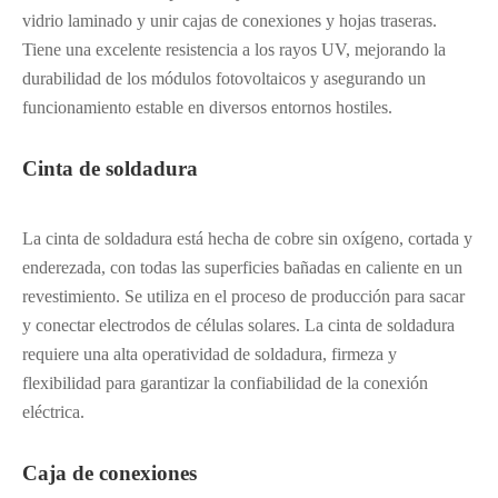
vidrio laminado y unir cajas de conexiones y hojas traseras.
Tiene una excelente resistencia a los rayos UV, mejorando la
durabilidad de los módulos fotovoltaicos y asegurando un
funcionamiento estable en diversos entornos hostiles.
Cinta de soldadura
La cinta de soldadura está hecha de cobre sin oxígeno, cortada y
enderezada, con todas las superficies bañadas en caliente en un
revestimiento. Se utiliza en el proceso de producción para sacar
y conectar electrodos de células solares. La cinta de soldadura
requiere una alta operatividad de soldadura, firmeza y
flexibilidad para garantizar la confiabilidad de la conexión
eléctrica.
Caja de conexiones