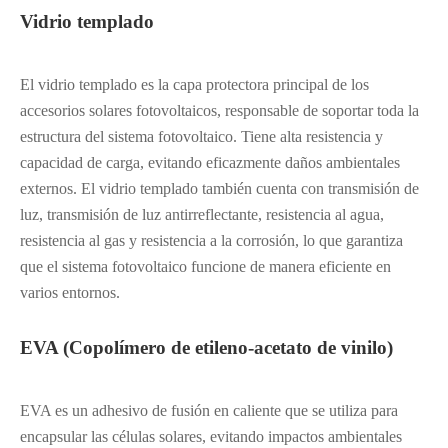
Vidrio templado
El vidrio templado es la capa protectora principal de los
accesorios solares fotovoltaicos, responsable de soportar toda la
estructura del sistema fotovoltaico. Tiene alta resistencia y
capacidad de carga, evitando eficazmente daños ambientales
externos. El vidrio templado también cuenta con transmisión de
luz, transmisión de luz antirreflectante, resistencia al agua,
resistencia al gas y resistencia a la corrosión, lo que garantiza
que el sistema fotovoltaico funcione de manera eficiente en
varios entornos.
EVA (Copolímero de etileno-acetato de vinilo)
EVA es un adhesivo de fusión en caliente que se utiliza para
encapsular las células solares, evitando impactos ambientales