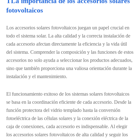
TLa importancia de los accesorios solares
fotovoltaicos
Los accesorios solares fotovoltaicos juegan un papel crucial en
todo el sistema solar. La alta calidad y la correcta instalación de
cada accesorio afectan directamente la eficiencia y la vida útil
del sistema. Comprender la composición y las funciones de estos
accesorios no solo ayuda a seleccionar los productos adecuados,
sino que también proporciona una valiosa orientación durante la
instalación y el mantenimiento.
El funcionamiento exitoso de los sistemas solares fotovoltaicos
se basa en la coordinación eficiente de cada accesorio. Desde la
función protectora del vidrio templado hasta la conversión
fotoeléctrica de las células solares y la conexión eléctrica de la
caja de conexiones, cada accesorio es indispensable. Al elegir
los accesorios solares fotovoltaicos de alta calidad y seguir los