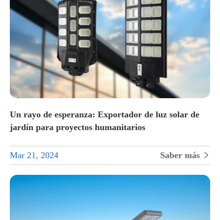
Un rayo de esperanza: Exportador de luz solar de
jardín para proyectos humanitarios
Mar 21, 2024
Saber más
