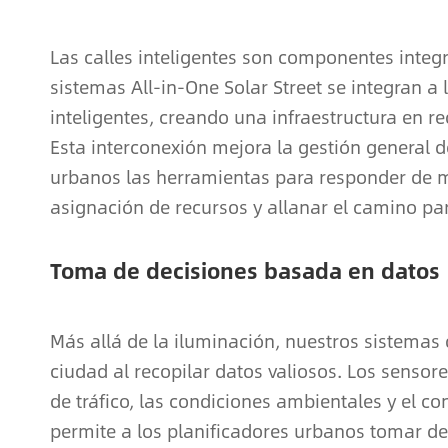
Las calles inteligentes son componentes integ
sistemas All-in-One Solar Street se integran a
inteligentes, creando una infraestructura en r
Esta interconexión mejora la gestión general d
urbanos las herramientas para responder de ma
asignación de recursos y allanar el camino pa
Toma de decisiones basada en datos
Más allá de la iluminación, nuestros sistemas d
ciudad al recopilar datos valiosos. Los senso
de tráfico, las condiciones ambientales y el 
permite a los planificadores urbanos tomar de