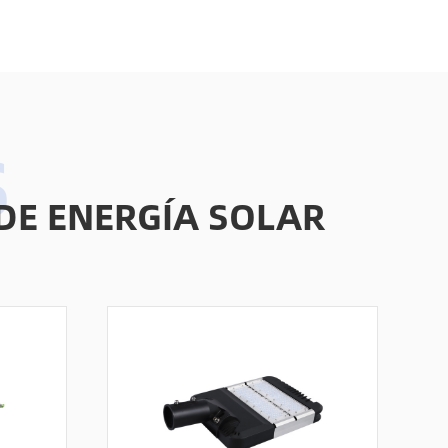
DE ENERGÍA SOLAR