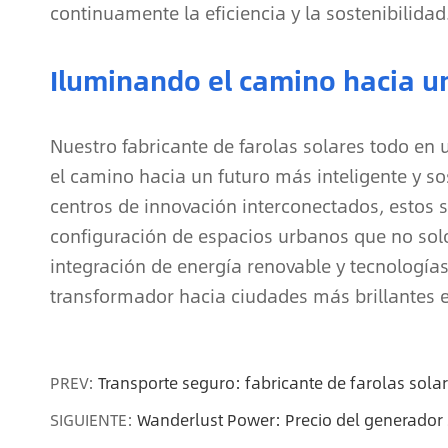
continuamente la eficiencia y la sostenibilidad
Iluminando el camino hacia u
Nuestro fabricante de farolas solares todo en 
el camino hacia un futuro más inteligente y s
centros de innovación interconectados, estos s
configuración de espacios urbanos que no solo
integración de energía renovable y tecnologías
transformador hacia ciudades más brillantes e 
PREV:
Transporte seguro: fabricante de farolas solar
SIGUIENTE:
Wanderlust Power: Precio del generador 