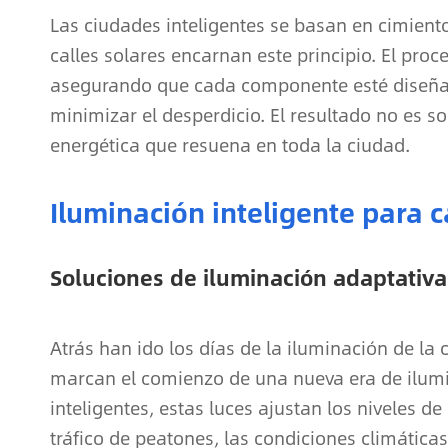
Las ciudades inteligentes se basan en cimient
calles solares encarnan este principio. El proce
asegurando que cada componente esté diseñad
minimizar el desperdicio. El resultado no es s
energética que resuena en toda la ciudad.
Iluminación inteligente para 
Soluciones de iluminación adaptativa
Atrás han ido los días de la iluminación de la 
marcan el comienzo de una nueva era de ilum
inteligentes, estas luces ajustan los niveles d
tráfico de peatones, las condiciones climáticas