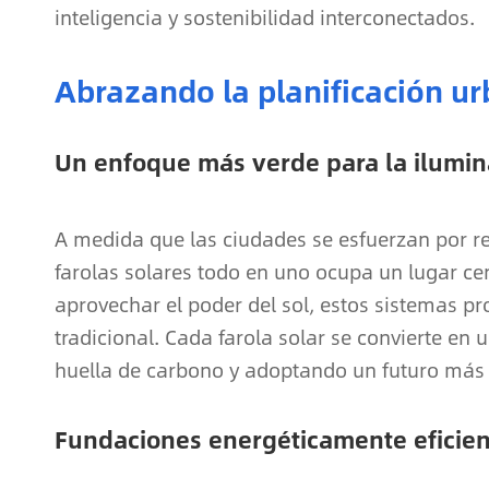
inteligencia y sostenibilidad interconectados.
Abrazando la planificación ur
Un enfoque más verde para la ilumin
A medida que las ciudades se esfuerzan por re
farolas solares todo en uno ocupa un lugar cen
aprovechar el poder del sol, estos sistemas p
tradicional. Cada farola solar se convierte en 
huella de carbono y adoptando un futuro más 
Fundaciones energéticamente eficien