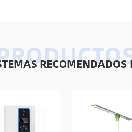
ISTEMAS RECOMENDADOS 