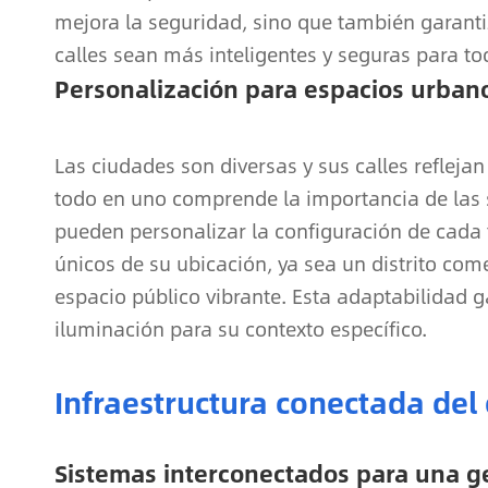
mejora la seguridad, sino que también garanti
calles sean más inteligentes y seguras para to
Personalización para espacios urban
Las ciudades son diversas y sus calles reflejan
todo en uno comprende la importancia de las 
pueden personalizar la configuración de cada f
únicos de su ubicación, ya sea un distrito com
espacio público vibrante. Esta adaptabilidad g
iluminación para su contexto específico.
Infraestructura conectada del 
Sistemas interconectados para una ge