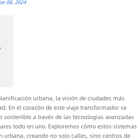
ar 08, 2024
s
lanificación urbana, la visión de ciudades más
ad. En el corazón de este viaje transformador se
 sostenible a través de las tecnologías avanzadas
olares todo en uno. Exploremos cómo estos sistemas
n urbana, creando no solo calles, sino centros de