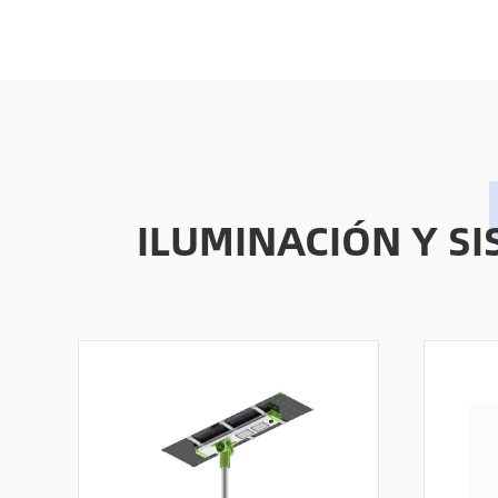
ILUMINACIÓN Y S