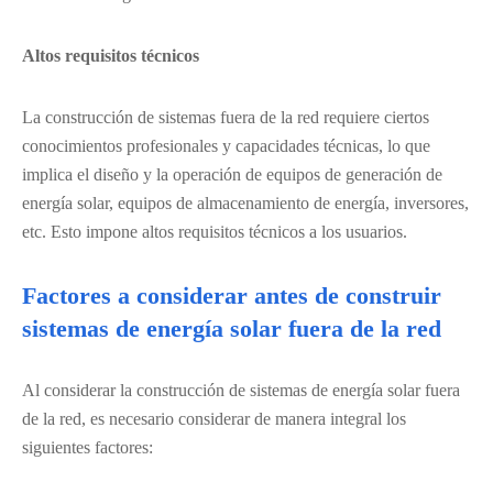
Altos requisitos técnicos
La construcción de sistemas fuera de la red requiere ciertos
conocimientos profesionales y capacidades técnicas, lo que
implica el diseño y la operación de equipos de generación de
energía solar, equipos de almacenamiento de energía, inversores,
etc. Esto impone altos requisitos técnicos a los usuarios.
Factores a considerar antes de construir
sistemas de energía solar fuera de la red
Al considerar la construcción de sistemas de energía solar fuera
de la red, es necesario considerar de manera integral los
siguientes factores: