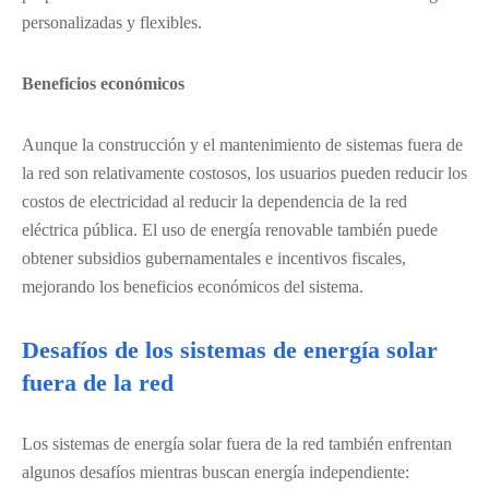
personalizadas y flexibles.
Beneficios económicos
Aunque la construcción y el mantenimiento de sistemas fuera de
la red son relativamente costosos, los usuarios pueden reducir los
costos de electricidad al reducir la dependencia de la red
eléctrica pública. El uso de energía renovable también puede
obtener subsidios gubernamentales e incentivos fiscales,
mejorando los beneficios económicos del sistema.
Desafíos de los sistemas de energía solar
fuera de la red
Los sistemas de energía solar fuera de la red también enfrentan
algunos desafíos mientras buscan energía independiente: