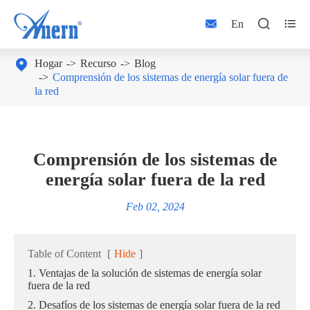



En

Hogar
Recurso
Blog
Comprensión de los sistemas de energía solar fuera de
la red
Comprensión de los sistemas de
energía solar fuera de la red
Feb 02, 2024
Table of Content
[
Hide
]
1. Ventajas de la solución de sistemas de energía solar
fuera de la red
2. Desafíos de los sistemas de energía solar fuera de la red