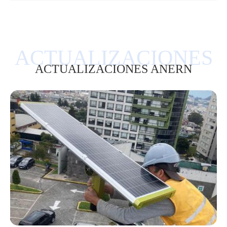
ACTUALIZACIONES ANERN