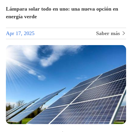
Lámpara solar todo en uno: una nueva opción en
energía verde
Apr 17, 2025
Saber más
