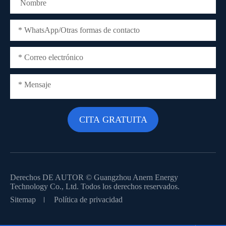
Derechos DE AUTOR ©
Guangzhou Anern Energy
Technology Co., Ltd.
Todos los derechos reservados.
Sitemap
Política de privacidad