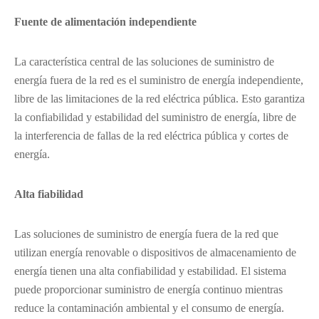
Fuente de alimentación independiente
La característica central de las soluciones de suministro de
energía fuera de la red es el suministro de energía independiente,
libre de las limitaciones de la red eléctrica pública. Esto garantiza
la confiabilidad y estabilidad del suministro de energía, libre de
la interferencia de fallas de la red eléctrica pública y cortes de
energía.
Alta fiabilidad
Las soluciones de suministro de energía fuera de la red que
utilizan energía renovable o dispositivos de almacenamiento de
energía tienen una alta confiabilidad y estabilidad. El sistema
puede proporcionar suministro de energía continuo mientras
reduce la contaminación ambiental y el consumo de energía.