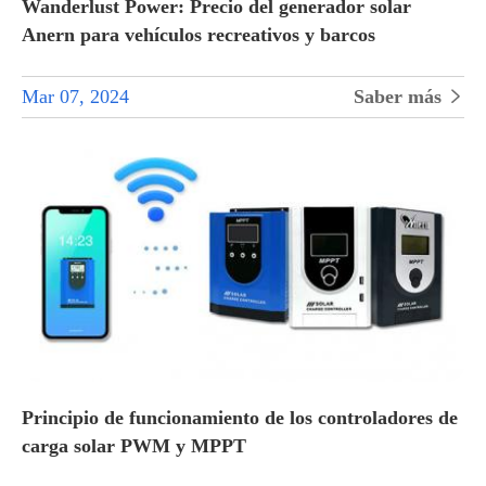
Wanderlust Power: Precio del generador solar
Anern para vehículos recreativos y barcos
Mar 07, 2024
Saber más

Principio de funcionamiento de los controladores de
carga solar PWM y MPPT