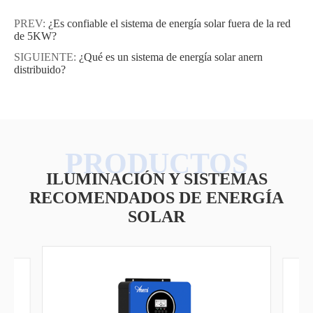
PREV:
¿Es confiable el sistema de energía solar fuera de la red
de 5KW?
SIGUIENTE:
¿Qué es un sistema de energía solar anern
distribuido?
ILUMINACIÓN Y SISTEMAS
RECOMENDADOS DE ENERGÍA
SOLAR