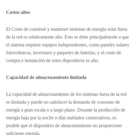
Costos altos
El Costo de construir y mantener sistemas de energía solar fuera
de la red es relativamente alto. Esto se debe principalmente a que
el sistema requiere equipos independientes, como paneles solares
fotovoltaicos, inversores y paquetes de baterías, y el costo de
compra e instalación de estos dispositivos es alto.
Capacidad de almacenamiento limitada
La capacidad de almacenamiento de los sistemas fuera de la red
es limitada y puede no satisfacer la demanda de consumo de
energía a gran escala o a largo plazo. Durante la producción de
energía baja por la noche o días nublados consecutivos, es
posible que el dispositivo de almacenamiento no proporcione
suficiente energía.