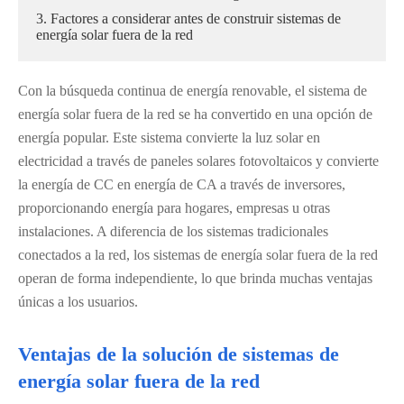
3. Factores a considerar antes de construir sistemas de
energía solar fuera de la red
Con la búsqueda continua de energía renovable, el sistema de
energía solar fuera de la red se ha convertido en una opción de
energía popular. Este sistema convierte la luz solar en
electricidad a través de paneles solares fotovoltaicos y convierte
la energía de CC en energía de CA a través de inversores,
proporcionando energía para hogares, empresas u otras
instalaciones. A diferencia de los sistemas tradicionales
conectados a la red, los sistemas de energía solar fuera de la red
operan de forma independiente, lo que brinda muchas ventajas
únicas a los usuarios.
Ventajas de la solución de sistemas de
energía solar fuera de la red