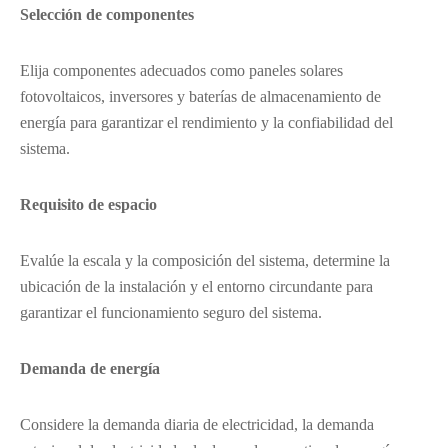
Selección de componentes
Elija componentes adecuados como paneles solares
fotovoltaicos, inversores y baterías de almacenamiento de
energía para garantizar el rendimiento y la confiabilidad del
sistema.
Requisito de espacio
Evalúe la escala y la composición del sistema, determine la
ubicación de la instalación y el entorno circundante para
garantizar el funcionamiento seguro del sistema.
Demanda de energía
Considere la demanda diaria de electricidad, la demanda