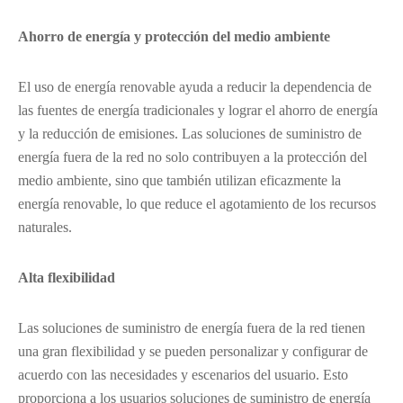
Ahorro de energía y protección del medio ambiente
El uso de energía renovable ayuda a reducir la dependencia de
las fuentes de energía tradicionales y lograr el ahorro de energía
y la reducción de emisiones. Las soluciones de suministro de
energía fuera de la red no solo contribuyen a la protección del
medio ambiente, sino que también utilizan eficazmente la
energía renovable, lo que reduce el agotamiento de los recursos
naturales.
Alta flexibilidad
Las soluciones de suministro de energía fuera de la red tienen
una gran flexibilidad y se pueden personalizar y configurar de
acuerdo con las necesidades y escenarios del usuario. Esto
proporciona a los usuarios soluciones de suministro de energía