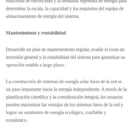
estacional de electricidad y la demanda repentina de energía para
determinar la escala, la capacidad y los requisitos del equipo de
almacenamiento de energía del sistema.
Mantenimiento y rentabilidad
Desarrolle un plan de mantenimiento regular, evalúe el costo de
inversión general y la rentabilidad del sistema para garantizar su
operación estable a largo plazo.
La construcción de sistemas de energía solar fuera de la red es
un paso importante hacia la energía independiente. A través de la
planificación científica y la consideración integral, los usuarios
pueden maximizar las ventajas de los sistemas fuera de la red y
lograr un suministro de energía ecológico, confiable y
económico.