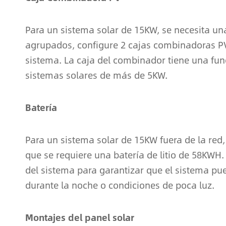
Para un sistema solar de 15KW, se necesita u
agrupados, configure 2 cajas combinadoras PV 
sistema. La caja del combinador tiene una fu
sistemas solares de más de 5KW.
Batería
Para un sistema solar de 15KW fuera de la red, 
que se requiere una batería de litio de 58KWH.
del sistema para garantizar que el sistema p
durante la noche o condiciones de poca luz.
Montajes del panel solar