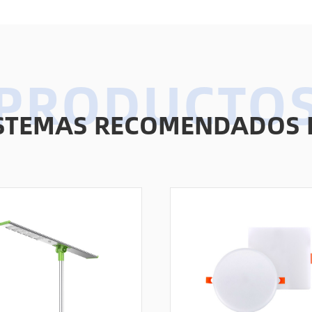
ISTEMAS RECOMENDADOS 