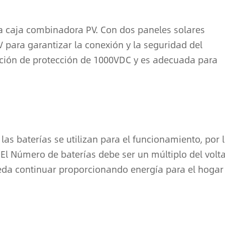
na caja combinadora PV. Con dos paneles solares
para garantizar la conexión y la seguridad del
nción de protección de 1000VDC y es adecuada para
las baterías se utilizan para el funcionamiento, por 
 El Número de baterías debe ser un múltiplo del volta
ueda continuar proporcionando energía para el hogar