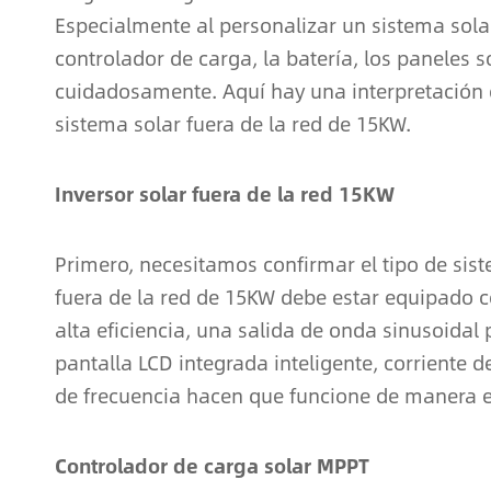
Especialmente al personalizar un sistema solar 
controlador de carga, la batería, los paneles
cuidadosamente. Aquí hay una interpretación 
sistema solar fuera de la red de 15KW.
Inversor solar fuera de la red 15KW
Primero, necesitamos confirmar el tipo de sist
fuera de la red de 15KW debe estar equipado c
alta eficiencia, una salida de onda sinusoidal
pantalla LCD integrada inteligente, corriente 
de frecuencia hacen que funcione de manera ex
Controlador de carga solar MPPT