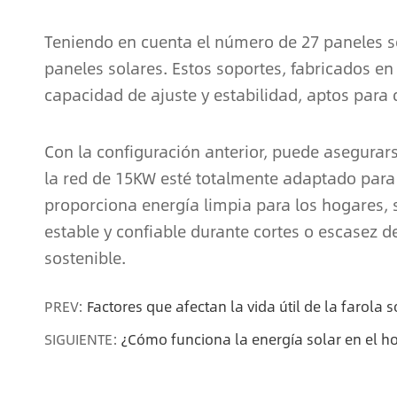
Teniendo en cuenta el número de 27 paneles so
paneles solares. Estos soportes, fabricados e
capacidad de ajuste y estabilidad, aptos para 
Con la configuración anterior, puede asegura
la red de 15KW esté totalmente adaptado para 
proporciona energía limpia para los hogares, 
estable y confiable durante cortes o escasez d
sostenible.
PREV:
Factores que afectan la vida útil de la farola s
SIGUIENTE:
¿Cómo funciona la energía solar en el h