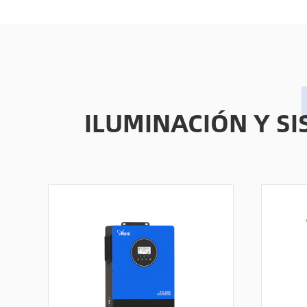
ILUMINACIÓN Y S