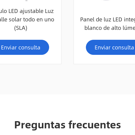
lo LED ajustable Luz
alle solar todo en uno
Panel de luz LED int
(SLA)
blanco de alto lúm
Enviar consulta
Enviar consulta
Preguntas frecuentes