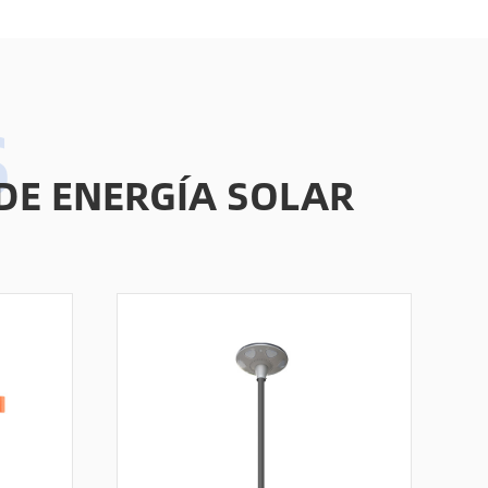
Online Service
DE ENERGÍA SOLAR