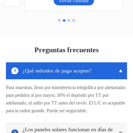
Enviar consulta
Preguntas frecuentes

¿Qué métodos de pago aceptas?

Para muestras, lleno por transferencia telegráfica por adelantado;
para pedidos al por mayor, 30% el depósito por TT por
adelantado, el saldo por TT antes del envío. El L/C es aceptable
para la orden grande. Puede ser negociable.
¿Los paneles solares funcionan en días de

