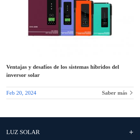
Ventajas y desafíos de los sistemas híbridos del
inversor solar
Feb 20, 2024
Saber más

LUZ SOLAR
