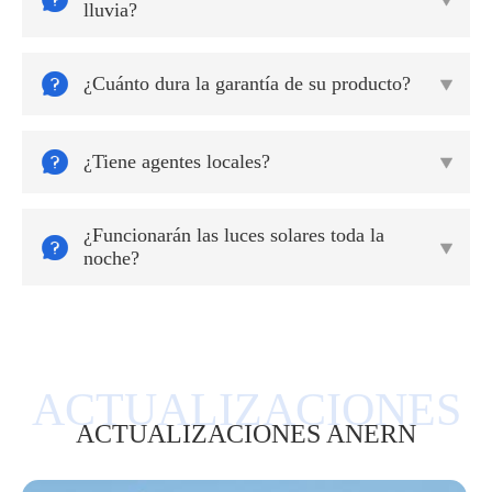
lluvia?

¿Cuánto dura la garantía de su producto?


¿Tiene agentes locales?

¿Funcionarán las luces solares toda la


noche?
ACTUALIZACIONES ANERN