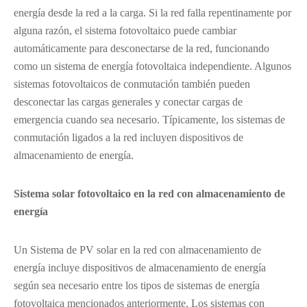
energía desde la red a la carga. Si la red falla repentinamente por
alguna razón, el sistema fotovoltaico puede cambiar
automáticamente para desconectarse de la red, funcionando
como un sistema de energía fotovoltaica independiente. Algunos
sistemas fotovoltaicos de conmutación también pueden
desconectar las cargas generales y conectar cargas de
emergencia cuando sea necesario. Típicamente, los sistemas de
conmutación ligados a la red incluyen dispositivos de
almacenamiento de energía.
Sistema solar fotovoltaico en la red con almacenamiento de
energía
Un Sistema de PV solar en la red con almacenamiento de
energía incluye dispositivos de almacenamiento de energía
según sea necesario entre los tipos de sistemas de energía
fotovoltaica mencionados anteriormente. Los sistemas con