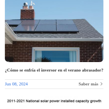
¿Cómo se enfría el inversor en el verano abrasador?
Jun 08, 2024
Saber más
