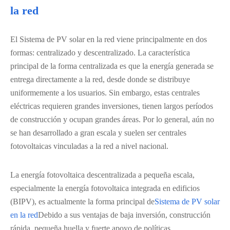
la red
El Sistema de PV solar en la red viene principalmente en dos
formas: centralizado y descentralizado. La característica
principal de la forma centralizada es que la energía generada se
entrega directamente a la red, desde donde se distribuye
uniformemente a los usuarios. Sin embargo, estas centrales
eléctricas requieren grandes inversiones, tienen largos períodos
de construcción y ocupan grandes áreas. Por lo general, aún no
se han desarrollado a gran escala y suelen ser centrales
fotovoltaicas vinculadas a la red a nivel nacional.
La energía fotovoltaica descentralizada a pequeña escala,
especialmente la energía fotovoltaica integrada en edificios
(BIPV), es actualmente la forma principal de
Sistema de PV solar
en la red
Debido a sus ventajas de baja inversión, construcción
rápida, pequeña huella y fuerte apoyo de políticas.