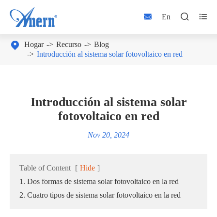



En

Hogar
Recurso
Blog
Introducción al sistema solar fotovoltaico en red
Introducción al sistema solar
fotovoltaico en red
Nov 20, 2024
Table of Content
[
Hide
]
1. Dos formas de sistema solar fotovoltaico en la red
2. Cuatro tipos de sistema solar fotovoltaico en la red