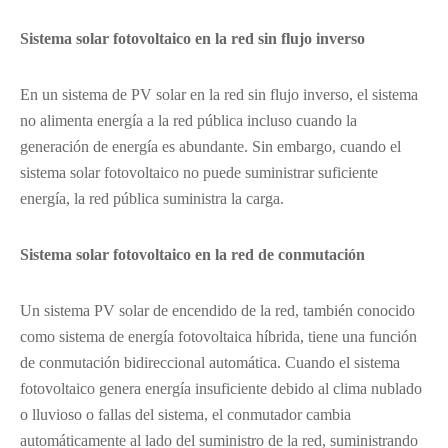
Sistema solar fotovoltaico en la red sin flujo inverso
En un sistema de PV solar en la red sin flujo inverso, el sistema
no alimenta energía a la red pública incluso cuando la
generación de energía es abundante. Sin embargo, cuando el
sistema solar fotovoltaico no puede suministrar suficiente
energía, la red pública suministra la carga.
Sistema solar fotovoltaico en la red de conmutación
Un sistema PV solar de encendido de la red, también conocido
como sistema de energía fotovoltaica híbrida, tiene una función
de conmutación bidireccional automática. Cuando el sistema
fotovoltaico genera energía insuficiente debido al clima nublado
o lluvioso o fallas del sistema, el conmutador cambia
automáticamente al lado del suministro de la red, suministrando