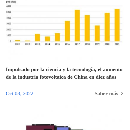
Impulsado por la ciencia y la tecnología, el aumento
de la industria fotovoltaica de China en diez años
Oct 08, 2022
Saber más
