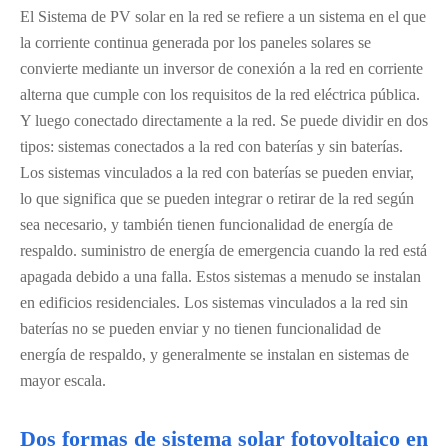
El Sistema de PV solar en la red se refiere a un sistema en el que
la corriente continua generada por los paneles solares se
convierte mediante un inversor de conexión a la red en corriente
alterna que cumple con los requisitos de la red eléctrica pública.
Y luego conectado directamente a la red. Se puede dividir en dos
tipos: sistemas conectados a la red con baterías y sin baterías.
Los sistemas vinculados a la red con baterías se pueden enviar,
lo que significa que se pueden integrar o retirar de la red según
sea necesario, y también tienen funcionalidad de energía de
respaldo. suministro de energía de emergencia cuando la red está
apagada debido a una falla. Estos sistemas a menudo se instalan
en edificios residenciales. Los sistemas vinculados a la red sin
baterías no se pueden enviar y no tienen funcionalidad de
energía de respaldo, y generalmente se instalan en sistemas de
mayor escala.
Dos formas de sistema solar fotovoltaico en