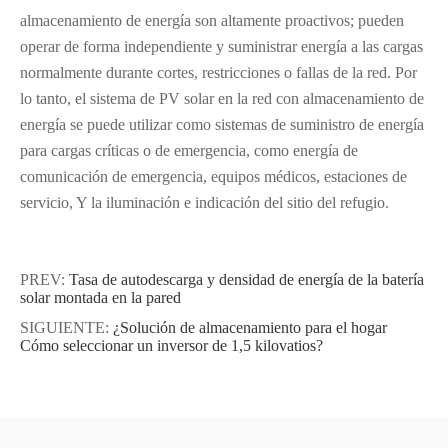
almacenamiento de energía son altamente proactivos; pueden
operar de forma independiente y suministrar energía a las cargas
normalmente durante cortes, restricciones o fallas de la red. Por
lo tanto, el sistema de PV solar en la red con almacenamiento de
energía se puede utilizar como sistemas de suministro de energía
para cargas críticas o de emergencia, como energía de
comunicación de emergencia, equipos médicos, estaciones de
servicio, Y la iluminación e indicación del sitio del refugio.
PREV:
Tasa de autodescarga y densidad de energía de la batería
solar montada en la pared
SIGUIENTE:
¿Solución de almacenamiento para el hogar
Cómo seleccionar un inversor de 1,5 kilovatios?