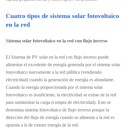
Cuatro tipos de sistema solar fotovoltaico
en la red
Sistema solar fotovoltaico en la red con flujo inverso
El Sistema de PV solar en la red con flujo inverso puede
alimentar el excedente de energía generada por el sistema solar
fotovoltaico nuevamente a la red pública (vendiendo
electricidad) cuando la generación de energía es abundante.
Cuando la energía proporcionada por el sistema solar
fotovoltaico es insuficiente, la electricidad se extrae de la red
para suministrar la carga (compra de electricidad). Esto se
denomina sistema fotovoltaico de flujo inverso porque la
dirección del flujo de energía cuando se alimenta a la red es
opuesta a la de extraer energía de la red.