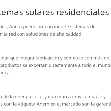
temas solares residenciales
ales, Anern puede proporcionarle sistemas de
n la red con soluciones de alta calidad.
solar que integra fabricación y comercio con más de 
s productos se exportan directamente a todo el mund
rica.
ia de la energía solar y una marca muy confiable y
os con la etiqueta Anern en el mercado son la garant