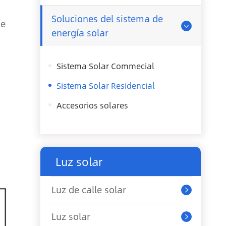
Soluciones del sistema de
de

energía solar
Sistema Solar Commecial
Sistema Solar Residencial
Accesorios solares
Luz solar
Luz de calle solar

Luz solar
