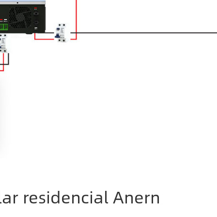
lar residencial Anern