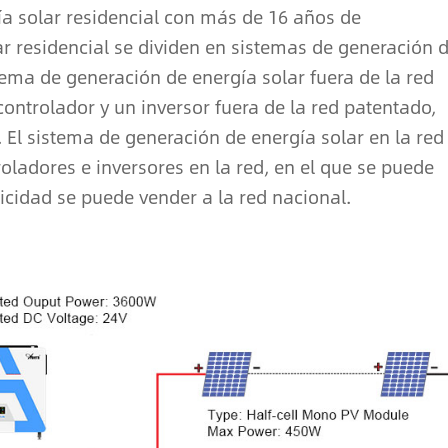
a solar residencial con más de 16 años de
ar residencial se dividen en sistemas de generación 
istema de generación de energía solar fuera de la red
controlador y un inversor fuera de la red patentado,
. El sistema de generación de energía solar en la red
oladores e inversores en la red, en el que se puede
ricidad se puede vender a la red nacional.