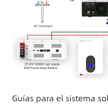
Guías para el sistema so