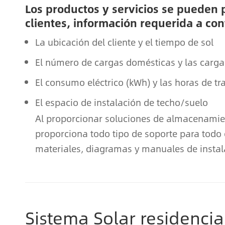
Los productos y servicios se pueden 
clientes, información requerida a co
La ubicación del cliente y el tiempo de sol
El número de cargas domésticas y las cargas
El consumo eléctrico (kWh) y las horas de t
El espacio de instalación de techo/suelo
Al proporcionar soluciones de almacenamien
proporciona todo tipo de soporte para todo 
materiales, diagramas y manuales de instal
Sistema Solar residencia