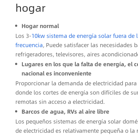
hogar
Hogar normal
Los 3-
10kw sistema de energía solar fuera de l
frecuencia
, Puede satisfacer las necesidades 
refrigeradores, televisores, aires acondicionad
Lugares en los que la falta de energía, el 
nacional es inconveniente
Proporcionar la demanda de electricidad para 
donde los cortes de energía son difíciles de s
remotas sin acceso a electricidad.
Barcos de agua, RVs al aire libre
Los pequeños sistemas de energía solar domés
de electricidad es relativamente pequeña o la r