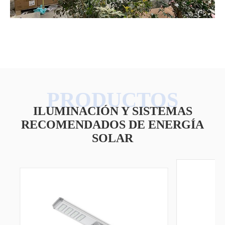
ILUMINACIÓN Y SISTEMAS
RECOMENDADOS DE ENERGÍA
SOLAR