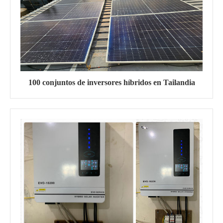
100 conjuntos de inversores híbridos en Tailandia