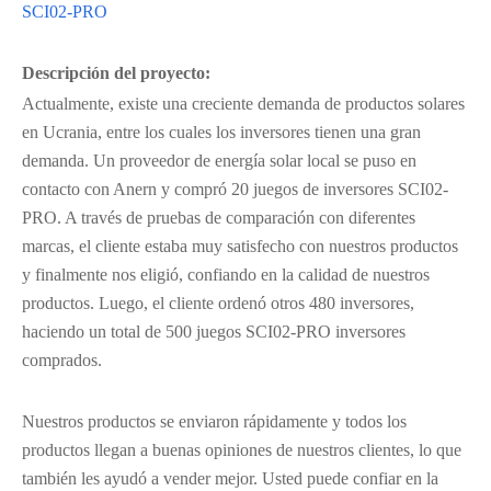
SCI02-PRO
Descripción del proyecto:
Actualmente, existe una creciente demanda de productos solares
en Ucrania, entre los cuales los inversores tienen una gran
demanda. Un proveedor de energía solar local se puso en
contacto con Anern y compró 20 juegos de inversores SCI02-
PRO. A través de pruebas de comparación con diferentes
marcas, el cliente estaba muy satisfecho con nuestros productos
y finalmente nos eligió, confiando en la calidad de nuestros
productos. Luego, el cliente ordenó otros 480 inversores,
haciendo un total de 500 juegos SCI02-PRO inversores
comprados.
Nuestros productos se enviaron rápidamente y todos los
productos llegan a buenas opiniones de nuestros clientes, lo que
también les ayudó a vender mejor. Usted puede confiar en la