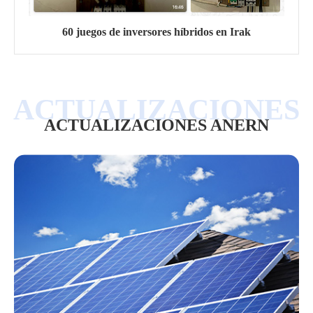
60 juegos de inversores híbridos en Irak
ACTUALIZACIONES ANERN