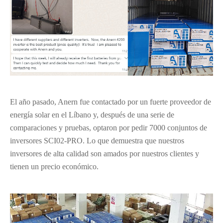
El año pasado, Anern fue contactado por un fuerte proveedor de
energía solar en el Líbano y, después de una serie de
comparaciones y pruebas, optaron por pedir 7000 conjuntos de
inversores SCI02-PRO. Lo que demuestra que nuestros
inversores de alta calidad son amados por nuestros clientes y
tienen un precio económico.