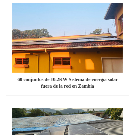
60 conjuntos de 10.2KW Sistema de energía solar
fuera de la red en Zambia