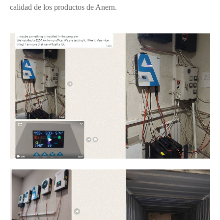
calidad de los productos de Anern.