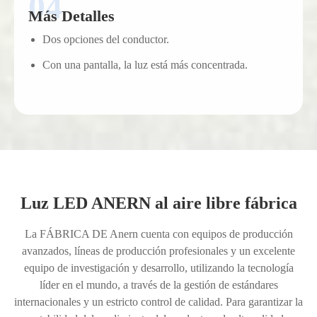
Más Detalles
Dos opciones del conductor.
Con una pantalla, la luz está más concentrada.
Luz LED ANERN al aire libre fábrica
La FÁBRICA DE Anern cuenta con equipos de producción
avanzados, líneas de producción profesionales y un excelente
equipo de investigación y desarrollo, utilizando la tecnología
líder en el mundo, a través de la gestión de estándares
internacionales y un estricto control de calidad. Para garantizar la