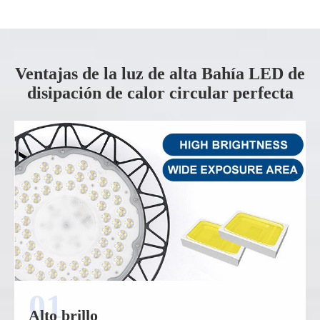
Ventajas de la luz de alta Bahía LED de
disipación de calor circular perfecta
Alto brillo