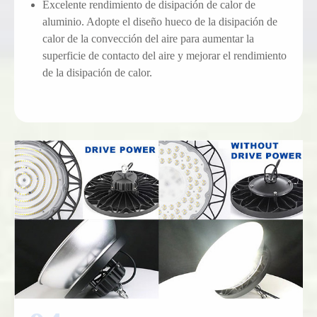
Excelente rendimiento de disipación de calor de
aluminio. Adopte el diseño hueco de la disipación de
calor de la convección del aire para aumentar la
superficie de contacto del aire y mejorar el rendimiento
de la disipación de calor.