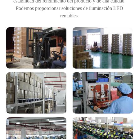
estabilidad del rendimiento del producto y de alta calidad.
Podemos proporcionar soluciones de iluminación LED
rentables.