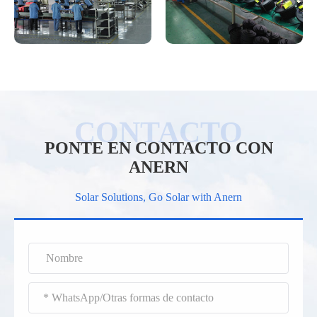
PONTE EN CONTACTO CON
ANERN
Solar Solutions, Go Solar with Anern