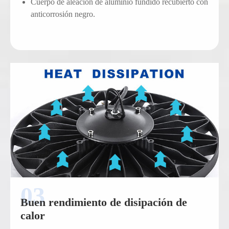
Cuerpo de aleación de aluminio fundido recubierto con
anticorrosión negro.
Buen rendimiento de disipación de
calor