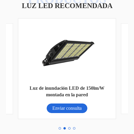
LUZ LED RECOMENDADA
Luz de inundación LED de 150lm/W
montada en la pared
Enviar consulta