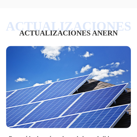
ACTUALIZACIONES ANERN