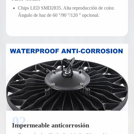
Chips LED SMD2835. Alta reproducción de color.
Ángulo de haz de 60 °/90 °/120 ° opcional.
Impermeable anticorrosión